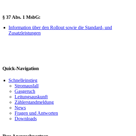
§ 37 Abs. 1 MsbG:
Information über den Rollout sowie die Standard- und
Zusatzleistungen
Quick-Navigation
Schnelleinstieg
Stromausfall
Gasgeruch
Leitungsauskunft
Zählerstandmeldung
News
Fragen und Antworten
Downloads