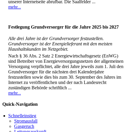
unserer Internetseite abrufbar. Die Saalfelder ...
mehr...
Festlegung Grundversorger für die Jahre 2025 bis 2027
Alle drei Jahre ist der Grundversorger festzustellen.
Grundversorger ist der Energielieferant mit den meisten
Haushaltskunden im Netzgebiet.
Nach § 36 Abs. 2 Satz 2 Energiewirtschaftsgesetz (EnWG)
sind Betreiber von Energieversorgungsnetzen der allgemeinen
Versorgung verpflichtet, alle drei Jahre jeweils zum 1. Juli den
Grundversorger für die nächsten drei Kalenderjahre
festzustellen sowie dies bis zum 30. September des Jahres im
Internet zu veröffentlichen und der nach Landesrecht
zuständigen Behörde schriftlich ...
mehr...
Quick-Navigation
Schnelleinstieg
Stromausfall
Gasgeruch
Leitungsauskunft