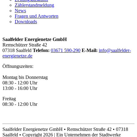
Zählerstandmeldung
News
Fragen und Antworten
Downloads
Saalfelder Energienetze GmbH
Remschützer Straße 42
07318 Saalfeld
Telefon:
03671 590-290
E-Mail:
info@saalfelder-
energienetze.de
Öffnungszeiten:
Montag bis Donnerstag
08:30 - 12:00 Uhr
13:00 - 16:00 Uhr
Freitag
08:30 - 12:00 Uhr
Saalfelder Energienetze GmbH • Remschützer Straße 42 • 07318
Saalfeld • Copyright 2026 | Ein Unternehmen der Stadtwerke