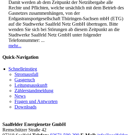
Damit werden ab dem Zeitpunkt der Netzübergabe alle
Rechte und Pflichten, welche ursächlich mit dem Betrieb des
Gasnetzes zusammenhängen, von der
Erdgastransportgesellschaft Thüringen-Sachsen mbH (ETG)
auf die Stadtwerke Saalfeld Netz GmbH übertragen. Bitte
wenden Sie sich bei Störungen ab diesem Zeitpunkt an die
Stadtwerke Saalfeld Netz GmbH unter folgender
Telefonnummer: ...
mehr...
Quick-Navigation
Schnelleinstieg
Stromausfall
Gasgeruch
Leitungsauskunft
Zählerstandmeldung
News
Fragen und Antworten
Downloads
Saalfelder Energienetze GmbH
Remschützer Straße 42