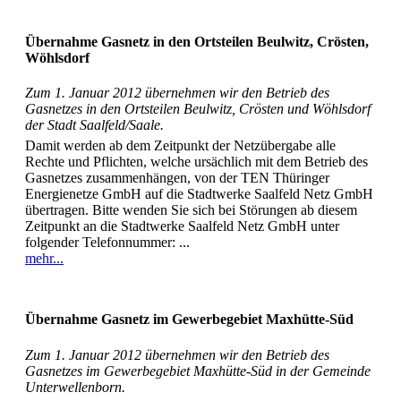
Übernahme Gasnetz in den Ortsteilen Beulwitz, Crösten,
Wöhlsdorf
Zum 1. Januar 2012 übernehmen wir den Betrieb des
Gasnetzes in den Ortsteilen Beulwitz, Crösten und Wöhlsdorf
der Stadt Saalfeld/Saale.
Damit werden ab dem Zeitpunkt der Netzübergabe alle
Rechte und Pflichten, welche ursächlich mit dem Betrieb des
Gasnetzes zusammenhängen, von der TEN Thüringer
Energienetze GmbH auf die Stadtwerke Saalfeld Netz GmbH
übertragen. Bitte wenden Sie sich bei Störungen ab diesem
Zeitpunkt an die Stadtwerke Saalfeld Netz GmbH unter
folgender Telefonnummer: ...
mehr...
Übernahme Gasnetz im Gewerbegebiet Maxhütte-Süd
Zum 1. Januar 2012 übernehmen wir den Betrieb des
Gasnetzes im Gewerbegebiet Maxhütte-Süd in der Gemeinde
Unterwellenborn.