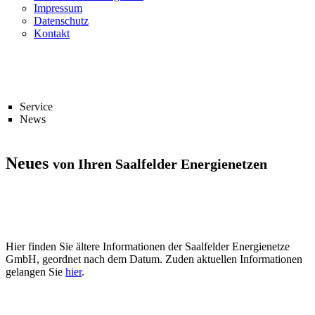
Impressum
Datenschutz
Kontakt
Service
News
Neues
von Ihren Saalfelder Energienetzen
Hier finden Sie ältere Informationen der Saalfelder Energienetze
GmbH, geordnet nach dem Datum. Zuden aktuellen Informationen
gelangen Sie
hier
.