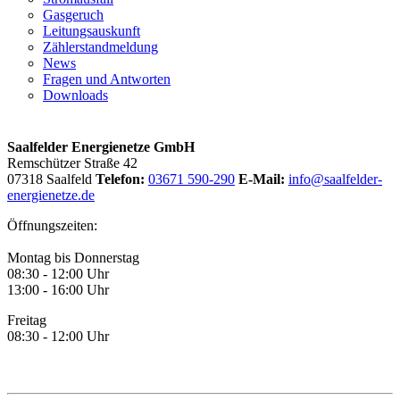
Gasgeruch
Leitungsauskunft
Zählerstandmeldung
News
Fragen und Antworten
Downloads
Saalfelder Energienetze GmbH
Remschützer Straße 42
07318 Saalfeld
Telefon:
03671 590-290
E-Mail:
info@saalfelder-
energienetze.de
Öffnungszeiten:
Montag bis Donnerstag
08:30 - 12:00 Uhr
13:00 - 16:00 Uhr
Freitag
08:30 - 12:00 Uhr