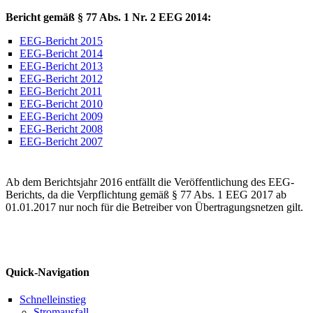
Bericht gemäß § 77 Abs. 1 Nr. 2 EEG 2014:
EEG-Bericht 2015
EEG-Bericht 2014
EEG-Bericht 2013
EEG-Bericht 2012
EEG-Bericht 2011
EEG-Bericht 2010
EEG-Bericht 2009
EEG-Bericht 2008
EEG-Bericht 2007
Ab dem Berichtsjahr 2016 entfällt die Veröffentlichung des EEG-
Berichts, da die Verpflichtung gemäß § 77 Abs. 1 EEG 2017 ab
01.01.2017 nur noch für die Betreiber von Übertragungsnetzen gilt.
Quick-Navigation
Schnelleinstieg
Stromausfall