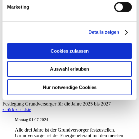
Impressum
Marketing
Datenschutz
Kontakt
Details zeigen
Service
Cookies zulassen
News
Auswahl erlauben
News
von Ihren Saalfelder Energienetzen
Nur notwendige Cookies
Festlegung Grundversorger für die Jahre 2025 bis 2027
zurück zur Liste
Montag 01.07.2024
Alle drei Jahre ist der Grundversorger festzustellen.
Grundversorger ist der Energielieferant mit den meisten