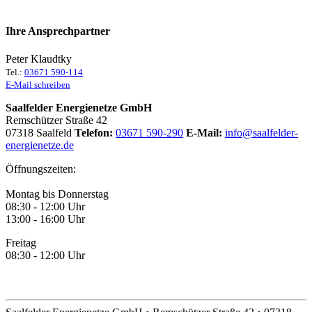
Ihre Ansprechpartner
Peter Klaudtky
Tel.:
03671 590-114
E-Mail schreiben
Saalfelder Energienetze GmbH
Remschützer Straße 42
07318 Saalfeld
Telefon:
03671 590-290
E-Mail:
info@saalfelder-
energienetze.de
Öffnungszeiten:
Montag bis Donnerstag
08:30 - 12:00 Uhr
13:00 - 16:00 Uhr
Freitag
08:30 - 12:00 Uhr