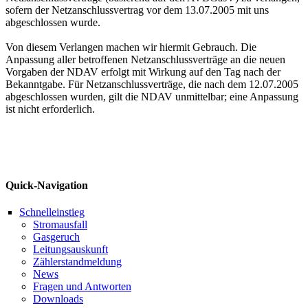
sofern der Netzanschlussvertrag vor dem 13.07.2005 mit uns
abgeschlossen wurde.
Von diesem Verlangen machen wir hiermit Gebrauch. Die
Anpassung aller betroffenen Netzanschlussverträge an die neuen
Vorgaben der NDAV erfolgt mit Wirkung auf den Tag nach der
Bekanntgabe. Für Netzanschlussverträge, die nach dem 12.07.2005
abgeschlossen wurden, gilt die NDAV unmittelbar; eine Anpassung
ist nicht erforderlich.
Quick-Navigation
Schnelleinstieg
Stromausfall
Gasgeruch
Leitungsauskunft
Zählerstandmeldung
News
Fragen und Antworten
Downloads