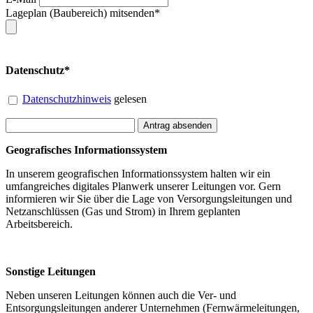
Lageplan (Baubereich) mitsenden*
Datenschutz*
Datenschutzhinweis
gelesen
Geografisches Informationssystem
In unserem geografischen Informationssystem halten wir ein
umfangreiches digitales Planwerk unserer Leitungen vor. Gern
informieren wir Sie über die Lage von Versorgungsleitungen und
Netzanschlüssen (Gas und Strom) in Ihrem geplanten
Arbeitsbereich.
Sonstige Leitungen
Neben unseren Leitungen können auch die Ver- und
Entsorgungsleitungen anderer Unternehmen (Fernwärmeleitungen,