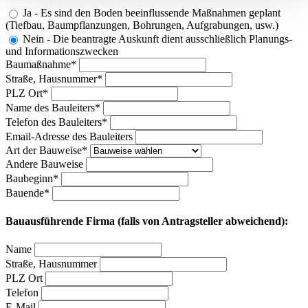
Ja - Es sind den Boden beeinflussende Maßnahmen geplant
(Tiefbau, Baumpflanzungen, Bohrungen, Aufgrabungen, usw.)
Nein - Die beantragte Auskunft dient ausschließlich Planungs-
und Informationszwecken
Baumaßnahme*
Straße, Hausnummer*
PLZ Ort*
Name des Bauleiters*
Telefon des Bauleiters*
Email-Adresse des Bauleiters
Art der Bauweise*
Andere Bauweise
Baubeginn*
Bauende*
Bauausführende Firma (falls von Antragsteller abweichend):
Name
Straße, Hausnummer
PLZ Ort
Telefon
E-Mail