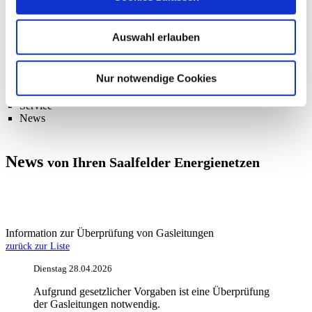
Impressum
Datenschutz
Kontakt
Auswahl erlauben
Nur notwendige Cookies
Service
News
News
von Ihren Saalfelder Energienetzen
Information zur Überprüfung von Gasleitungen
zurück zur Liste
Dienstag 28.04.2026
Aufgrund gesetzlicher Vorgaben ist eine Überprüfung
der Gasleitungen notwendig.