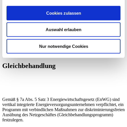
Impressum
Datenschutz
Cookies zulassen
Kontakt
Auswahl erlauben
Über uns
Nur notwendige Cookies
Gleichbehandlung
Gleichbehandlung
Gemäß § 7a Abs. 5 Satz 3 Energiewirtschaftsgesetz (EnWG) sind
vertikal integrierte Energieversorgungsunternehmen verpflichtet, ein
Programm mit verbindlichen Maßnahmen zur diskriminierungsfreien
Ausübung des Netzgeschäftes (Gleichbehandlungsprogramm)
festzulegen.