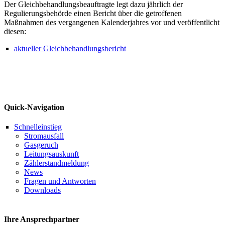
Der Gleichbehandlungsbeauftragte legt dazu jährlich der
Regulierungsbehörde einen Bericht über die getroffenen
Maßnahmen des vergangenen Kalenderjahres vor und veröffentlicht
diesen:
aktueller Gleichbehandlungsbericht
Quick-Navigation
Schnelleinstieg
Stromausfall
Gasgeruch
Leitungsauskunft
Zählerstandmeldung
News
Fragen und Antworten
Downloads
Ihre Ansprechpartner